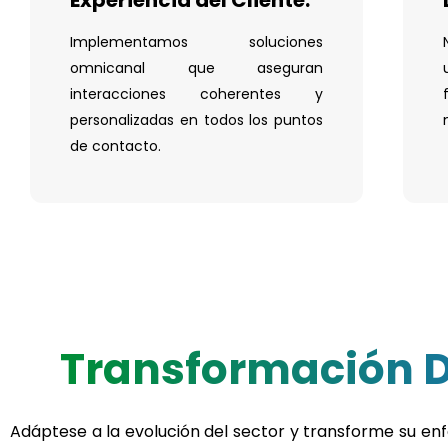
Implementamos soluciones
omnicanal que aseguran
interacciones coherentes y
personalizadas en todos los puntos
de contacto.
Transformación D
Adáptese a la evolución del sector y transforme su en