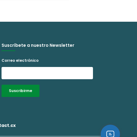
Suscríbete a nuestro Newsletter
Correo electrónico
Suscribirme
Alternative:
act.cx