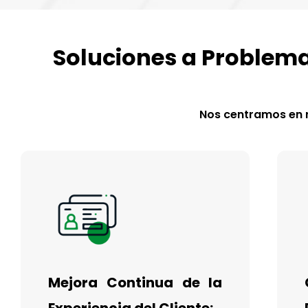
Soluciones a Problema
Nos centramos en r
Mejora Continua de la
Experiencia del Cliente: