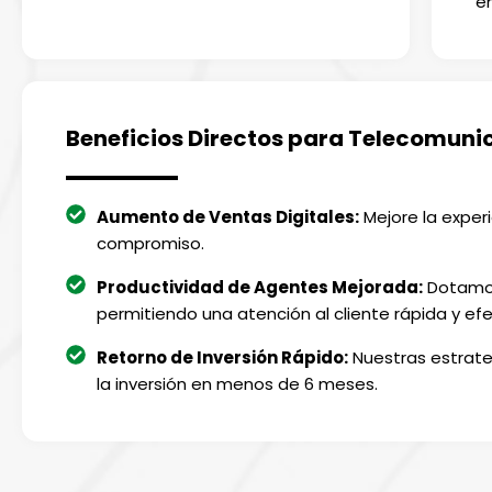
e
Beneficios Directos para Telecomuni
Aumento de Ventas Digitales:
Mejore la experi
compromiso.
Productividad de Agentes Mejorada:
Dotamos 
permitiendo una atención al cliente rápida y efe
Retorno de Inversión Rápido:
Nuestras estrate
la inversión en menos de 6 meses.