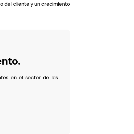
a del cliente y un crecimiento
nto.
es en el sector de las