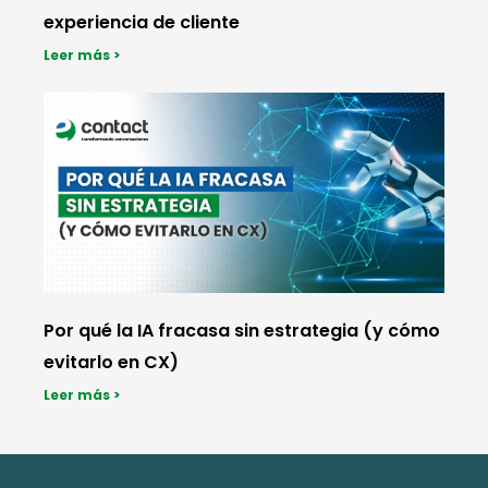
experiencia de cliente
Leer más >
Por qué la IA fracasa sin estrategia (y cómo
evitarlo en CX)
Leer más >