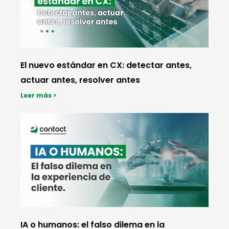
El nuevo estándar en CX: detectar antes,
actuar antes, resolver antes
Leer más >
IA o humanos: el falso dilema en la