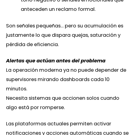
anteceden un reclamo formal.
Son señales pequeñas… pero su acumulación es
justamente lo que dispara quejas, saturación y
pérdida de eficiencia.
Alertas que actúan antes del problema
La operación moderna ya no puede depender de
supervisores mirando dashboards cada 10
minutos.
Necesita sistemas que accionen solos cuando
algo está por romperse.
Las plataformas actuales permiten activar
notificaciones y acciones automáticas cuando se