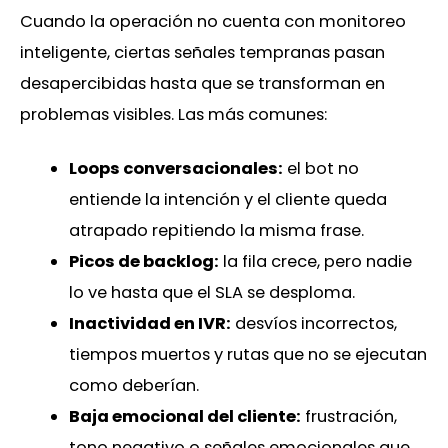
Cuando la operación no cuenta con monitoreo
inteligente, ciertas señales tempranas pasan
desapercibidas hasta que se transforman en
problemas visibles. Las más comunes:
Loops conversacionales:
el bot no
entiende la intención y el cliente queda
atrapado repitiendo la misma frase.
Picos de backlog:
la fila crece, pero nadie
lo ve hasta que el SLA se desploma.
Inactividad en IVR:
desvíos incorrectos,
tiempos muertos y rutas que no se ejecutan
como deberían.
Baja emocional del cliente:
frustración,
tono negativo o señales emocionales que