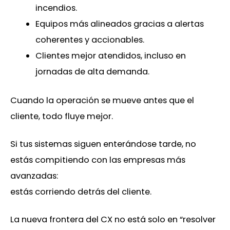
incendios.
Equipos más alineados gracias a alertas
coherentes y accionables.
Clientes mejor atendidos, incluso en
jornadas de alta demanda.
Cuando la operación se mueve antes que el
cliente, todo fluye mejor.
Si tus sistemas siguen enterándose tarde, no
estás compitiendo con las empresas más
avanzadas:
estás corriendo detrás del cliente.
La nueva frontera del CX no está solo en “resolver