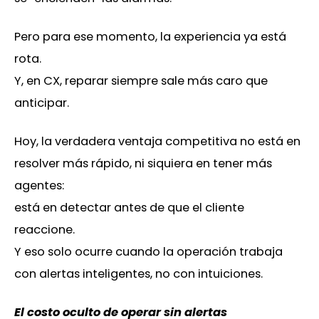
Pero para ese momento, la experiencia ya está
rota.
Y, en CX, reparar siempre sale más caro que
anticipar.
Hoy, la verdadera ventaja competitiva no está en
resolver más rápido, ni siquiera en tener más
agentes:
está en detectar antes de que el cliente
reaccione.
Y eso solo ocurre cuando la operación trabaja
con alertas inteligentes, no con intuiciones.
El costo oculto de operar sin alertas