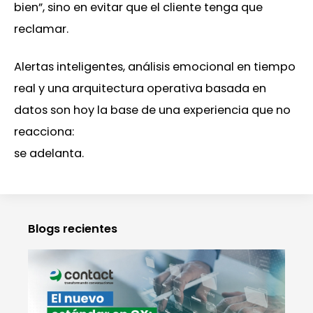
bien”, sino en evitar que el cliente tenga que
reclamar.
Alertas inteligentes, análisis emocional en tiempo
real y una arquitectura operativa basada en
datos son hoy la base de una experiencia que no
reacciona:
se adelanta.
Blogs recientes