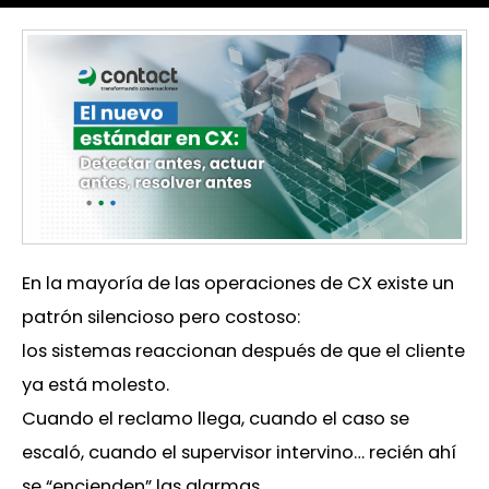
En la mayoría de las operaciones de CX existe un
patrón silencioso pero costoso:
los sistemas reaccionan después de que el cliente
ya está molesto.
Cuando el reclamo llega, cuando el caso se
escaló, cuando el supervisor intervino… recién ahí
se “encienden” las alarmas.