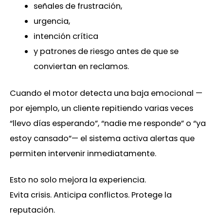
señales de frustración,
urgencia,
intención crítica
y patrones de riesgo antes de que se
conviertan en reclamos.
Cuando el motor detecta una baja emocional —
por ejemplo, un cliente repitiendo varias veces
“llevo días esperando”, “nadie me responde” o “ya
estoy cansado”— el sistema activa alertas que
permiten intervenir inmediatamente.
Esto no solo mejora la experiencia.
Evita crisis. Anticipa conflictos. Protege la
reputación.