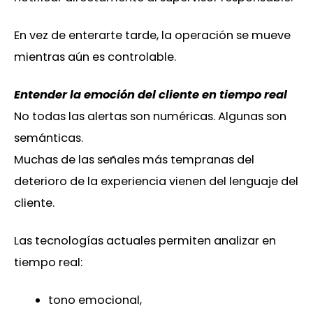
En vez de enterarte tarde, la operación se mueve
mientras aún es controlable.
Entender la emoción del cliente en tiempo real
No todas las alertas son numéricas. Algunas son
semánticas.
Muchas de las señales más tempranas del
deterioro de la experiencia vienen del lenguaje del
cliente.
Las tecnologías actuales permiten analizar en
tiempo real:
tono emocional,