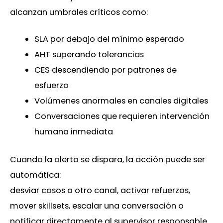
alcanzan umbrales críticos como:
SLA por debajo del mínimo esperado
AHT superando tolerancias
CES descendiendo por patrones de
esfuerzo
Volúmenes anormales en canales digitales
Conversaciones que requieren intervención
humana inmediata
Cuando la alerta se dispara, la acción puede ser
automática:
desviar casos a otro canal, activar refuerzos,
mover skillsets, escalar una conversación o
notificar directamente al supervisor responsable.