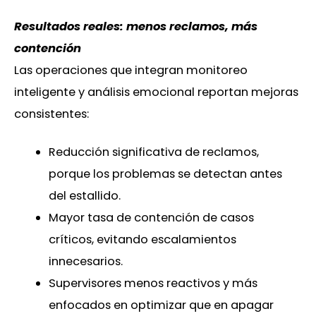
Resultados reales: menos reclamos, más
contención
Las operaciones que integran monitoreo
inteligente y análisis emocional reportan mejoras
consistentes:
Reducción significativa de reclamos,
porque los problemas se detectan antes
del estallido.
Mayor tasa de contención de casos
críticos, evitando escalamientos
innecesarios.
Supervisores menos reactivos y más
enfocados en optimizar que en apagar