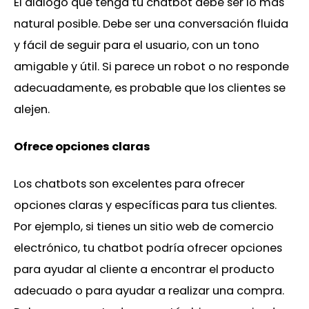
El diálogo que tenga tu chatbot debe ser lo más
natural posible. Debe ser una conversación fluida
y fácil de seguir para el usuario, con un tono
amigable y útil. Si parece un robot o no responde
adecuadamente, es probable que los clientes se
alejen.
Ofrece opciones claras
Los chatbots son excelentes para ofrecer
opciones claras y específicas para tus clientes.
Por ejemplo, si tienes un sitio web de comercio
electrónico, tu chatbot podría ofrecer opciones
para ayudar al cliente a encontrar el producto
adecuado o para ayudar a realizar una compra.