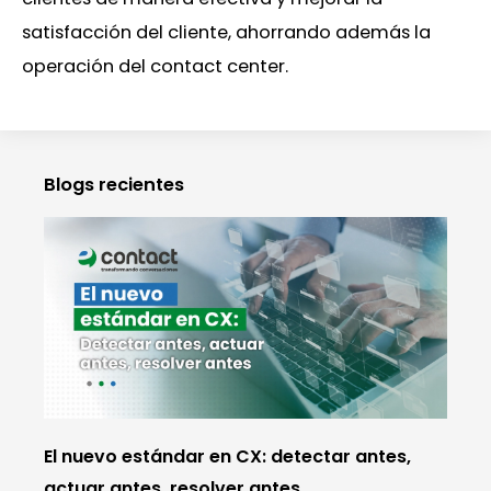
satisfacción del cliente, ahorrando además la
operación del contact center.
Blogs recientes
El nuevo estándar en CX: detectar antes,
actuar antes, resolver antes