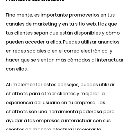
Finalmente, es importante promoverlos en tus
canales de marketing y en tu sitio web. Haz que
tus clientes sepan que están disponibles y cómo
pueden acceder a ellos. Puedes utilizar anuncios
en redes sociales o en el correo electrónico, y
hacer que se sientan más cómodos al interactuar
con ellos.
Al implementar estos consejos, puedes utilizar
chatbots para atraer clientes y mejorar la
experiencia del usuario en tu empresa. Los
chatbots son una herramienta poderosa para
ayudar a las empresas a interactuar con sus
clientes de manera efectiva y mejorar la