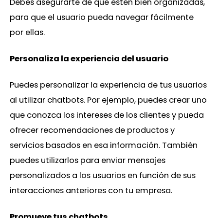
Debes asegurarte de que estén bien organizadas,
para que el usuario pueda navegar fácilmente
por ellas.
Personaliza la experiencia del usuario
Puedes personalizar la experiencia de tus usuarios
al utilizar chatbots. Por ejemplo, puedes crear uno
que conozca los intereses de los clientes y pueda
ofrecer recomendaciones de productos y
servicios basados en esa información. También
puedes utilizarlos para enviar mensajes
personalizados a los usuarios en función de sus
interacciones anteriores con tu empresa.
Promueve tus chatbots