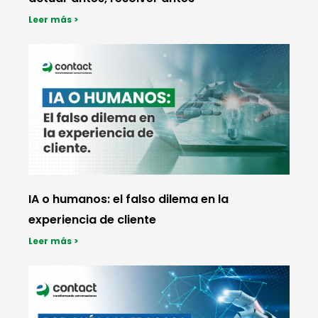
Leer más >
IA o humanos: el falso dilema en la
experiencia de cliente
Leer más >