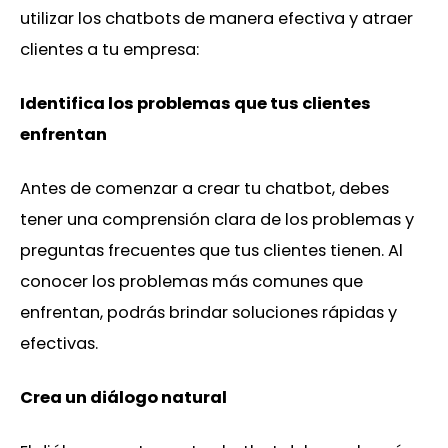
utilizar los chatbots de manera efectiva y atraer
clientes a tu empresa:
Identifica los problemas que tus clientes
enfrentan
Antes de comenzar a crear tu chatbot, debes
tener una comprensión clara de los problemas y
preguntas frecuentes que tus clientes tienen. Al
conocer los problemas más comunes que
enfrentan, podrás brindar soluciones rápidas y
efectivas.
Crea un diálogo natural