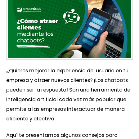
¿Quieres mejorar la experiencia del usuario en tu
empresa y atraer nuevos clientes? ¡Los chatbots
pueden ser la respuesta! Son una herramienta de
inteligencia artificial cada vez más popular que
permite a las empresas interactuar de manera
eficiente y efectiva.
Aquí te presentamos algunos consejos para