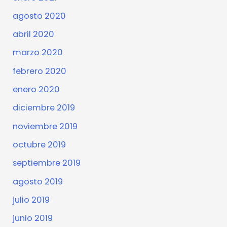
agosto 2020
abril 2020
marzo 2020
febrero 2020
enero 2020
diciembre 2019
noviembre 2019
octubre 2019
septiembre 2019
agosto 2019
julio 2019
junio 2019