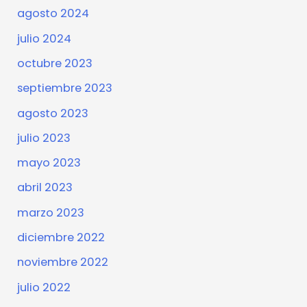
agosto 2024
julio 2024
octubre 2023
septiembre 2023
agosto 2023
julio 2023
mayo 2023
abril 2023
marzo 2023
diciembre 2022
noviembre 2022
julio 2022