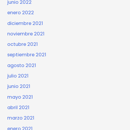
junio 2022
enero 2022
diciembre 2021
noviembre 2021
octubre 2021
septiembre 2021
agosto 2021
julio 2021
junio 2021
mayo 2021
abril 2021
marzo 2021
enero 2021