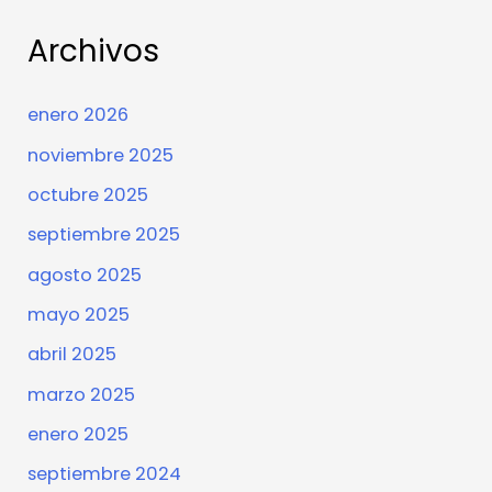
Archivos
enero 2026
noviembre 2025
octubre 2025
septiembre 2025
agosto 2025
mayo 2025
abril 2025
marzo 2025
enero 2025
septiembre 2024