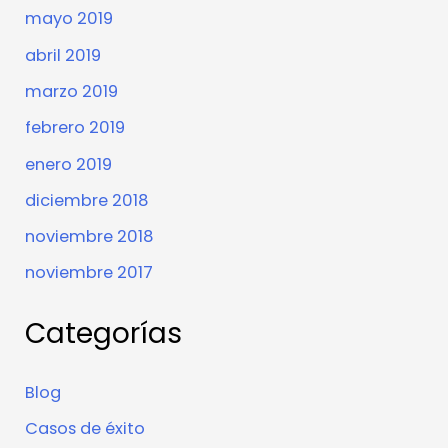
mayo 2019
abril 2019
marzo 2019
febrero 2019
enero 2019
diciembre 2018
noviembre 2018
noviembre 2017
Categorías
Blog
Casos de éxito