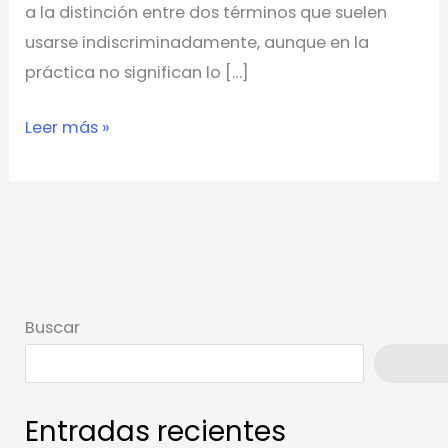
a la distinción entre dos términos que suelen
usarse indiscriminadamente, aunque en la
práctica no significan lo […]
Leer más »
Buscar
Busca
Entradas recientes