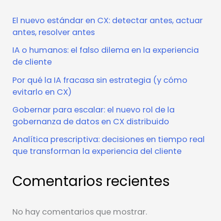
El nuevo estándar en CX: detectar antes, actuar
antes, resolver antes
IA o humanos: el falso dilema en la experiencia
de cliente
Por qué la IA fracasa sin estrategia (y cómo
evitarlo en CX)
Gobernar para escalar: el nuevo rol de la
gobernanza de datos en CX distribuido
Analítica prescriptiva: decisiones en tiempo real
que transforman la experiencia del cliente
Comentarios recientes
No hay comentarios que mostrar.