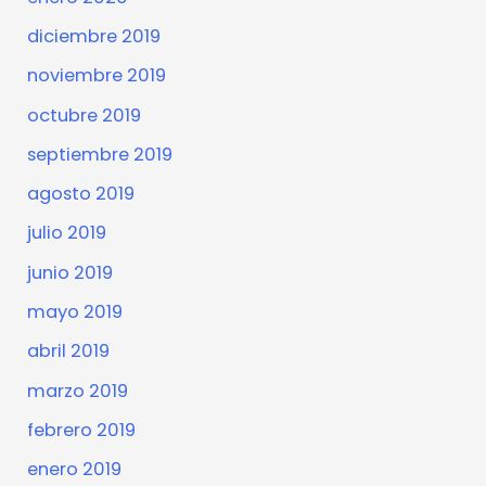
diciembre 2019
noviembre 2019
octubre 2019
septiembre 2019
agosto 2019
julio 2019
junio 2019
mayo 2019
abril 2019
marzo 2019
febrero 2019
enero 2019