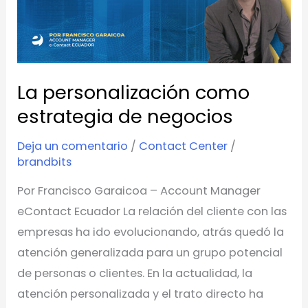
estrategia
de
negocios
La personalización como
estrategia de negocios
Deja un comentario
/
Contact Center
/
brandbits
Por Francisco Garaicoa – Account Manager
eContact Ecuador La relación del cliente con las
empresas ha ido evolucionando, atrás quedó la
atención generalizada para un grupo potencial
de personas o clientes. En la actualidad, la
atención personalizada y el trato directo ha