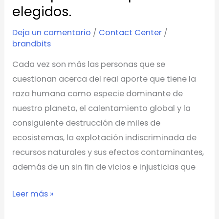
elegidos.
Deja un comentario
/
Contact Center
/
brandbits
Cada vez son más las personas que se
cuestionan acerca del real aporte que tiene la
raza humana como especie dominante de
nuestro planeta, el calentamiento global y la
consiguiente destrucción de miles de
ecosistemas, la explotación indiscriminada de
recursos naturales y sus efectos contaminantes,
además de un sin fin de vicios e injusticias que
Leer más »