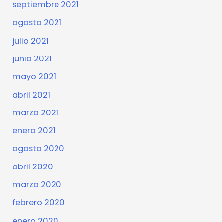
septiembre 2021
agosto 2021
julio 2021
junio 2021
mayo 2021
abril 2021
marzo 2021
enero 2021
agosto 2020
abril 2020
marzo 2020
febrero 2020
enero 2020