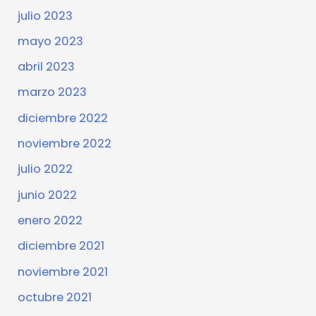
julio 2023
mayo 2023
abril 2023
marzo 2023
diciembre 2022
noviembre 2022
julio 2022
junio 2022
enero 2022
diciembre 2021
noviembre 2021
octubre 2021