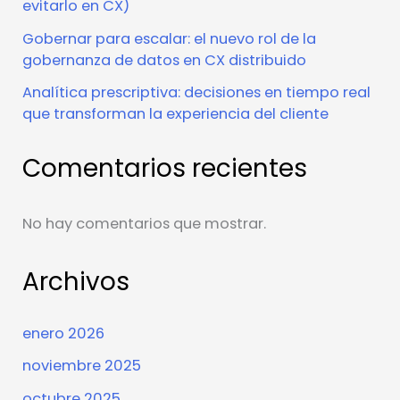
evitarlo en CX)
Gobernar para escalar: el nuevo rol de la
gobernanza de datos en CX distribuido
Analítica prescriptiva: decisiones en tiempo real
que transforman la experiencia del cliente
Comentarios recientes
No hay comentarios que mostrar.
Archivos
enero 2026
noviembre 2025
octubre 2025