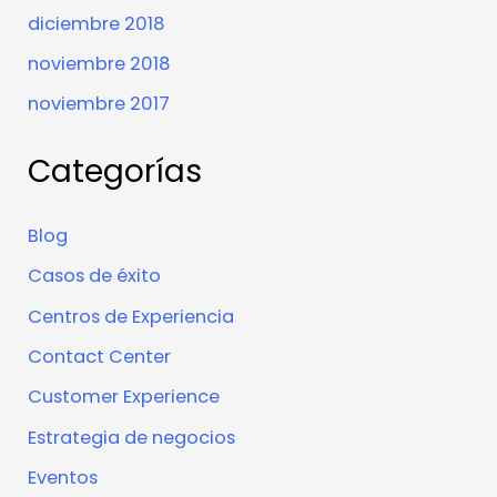
diciembre 2018
noviembre 2018
noviembre 2017
Categorías
Blog
Casos de éxito
Centros de Experiencia
Contact Center
Customer Experience
Estrategia de negocios
Eventos