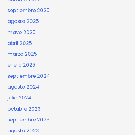
septiembre 2025
agosto 2025
mayo 2025
abril 2025
marzo 2025
enero 2025
septiembre 2024
agosto 2024
julio 2024
octubre 2023
septiembre 2023
agosto 2023