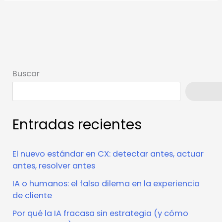
Buscar
Busca
Entradas recientes
El nuevo estándar en CX: detectar antes, actuar
antes, resolver antes
IA o humanos: el falso dilema en la experiencia
de cliente
Por qué la IA fracasa sin estrategia (y cómo