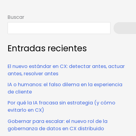
Buscar
Busca
Entradas recientes
El nuevo estándar en CX: detectar antes, actuar
antes, resolver antes
IA o humanos: el falso dilema en la experiencia
de cliente
Por qué la IA fracasa sin estrategia (y cómo
evitarlo en CX)
Gobernar para escalar: el nuevo rol de la
gobernanza de datos en CX distribuido