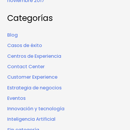
noviembre 2017
Categorías
Blog
Casos de éxito
Centros de Experiencia
Contact Center
Customer Experience
Estrategia de negocios
Eventos
Innovación y tecnología
Inteligencia Artificial
Sin categoría