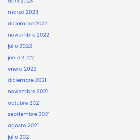
abril 2023
marzo 2023
diciembre 2022
noviembre 2022
julio 2022
junio 2022
enero 2022
diciembre 2021
noviembre 2021
octubre 2021
septiembre 2021
agosto 2021
julio 2021