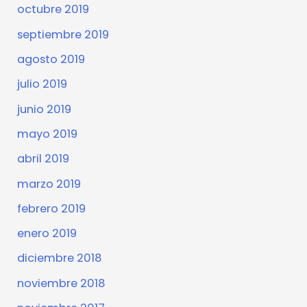
octubre 2019
septiembre 2019
agosto 2019
julio 2019
junio 2019
mayo 2019
abril 2019
marzo 2019
febrero 2019
enero 2019
diciembre 2018
noviembre 2018