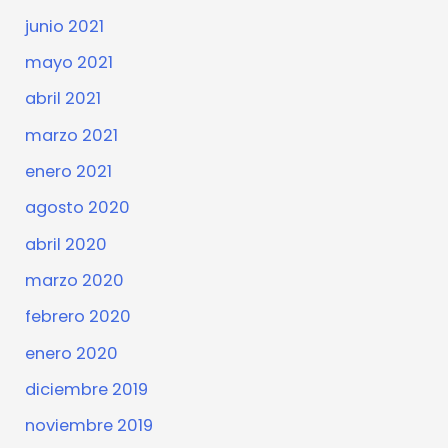
junio 2021
mayo 2021
abril 2021
marzo 2021
enero 2021
agosto 2020
abril 2020
marzo 2020
febrero 2020
enero 2020
diciembre 2019
noviembre 2019