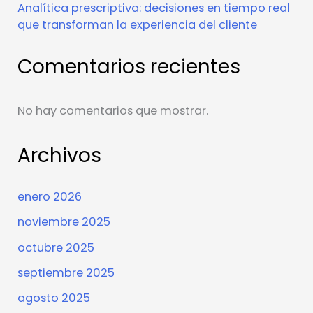
Analítica prescriptiva: decisiones en tiempo real
que transforman la experiencia del cliente
Comentarios recientes
No hay comentarios que mostrar.
Archivos
enero 2026
noviembre 2025
octubre 2025
septiembre 2025
agosto 2025