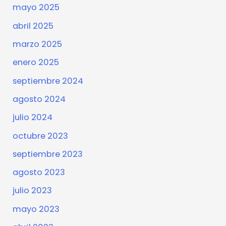
mayo 2025
abril 2025
marzo 2025
enero 2025
septiembre 2024
agosto 2024
julio 2024
octubre 2023
septiembre 2023
agosto 2023
julio 2023
mayo 2023