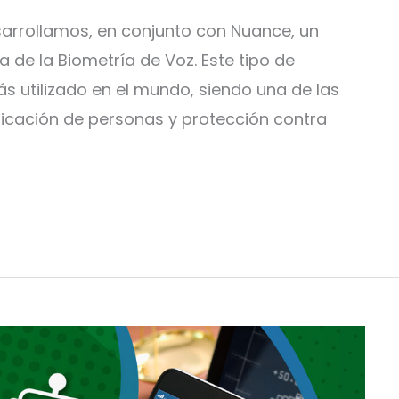
arrollamos, en conjunto con Nuance, un
 de la Biometría de Voz. Este tipo de
s utilizado en el mundo, siendo una de las
ficación de personas y protección contra