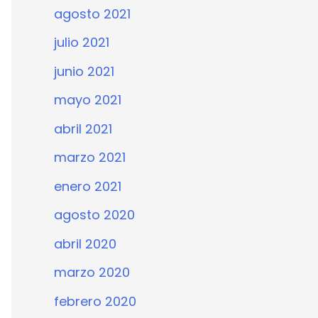
agosto 2021
julio 2021
junio 2021
mayo 2021
abril 2021
marzo 2021
enero 2021
agosto 2020
abril 2020
marzo 2020
febrero 2020