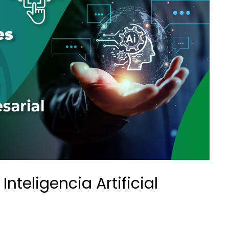
Inteligencia Artificial