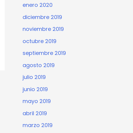
enero 2020
diciembre 2019
noviembre 2019
octubre 2019
septiembre 2019
agosto 2019
julio 2019
junio 2019
mayo 2019
abril 2019
marzo 2019