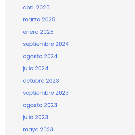
abril 2025
marzo 2025
enero 2025
septiembre 2024
agosto 2024
julio 2024
octubre 2023
septiembre 2023
agosto 2023
julio 2023
mayo 2023