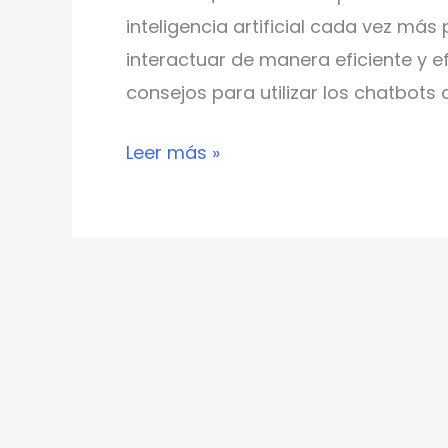
inteligencia artificial cada vez má
interactuar de manera eficiente y e
consejos para utilizar los chatbots 
Leer más »