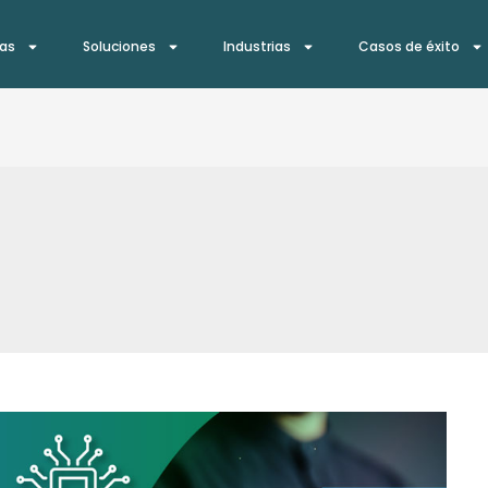
ías
Soluciones
Industrias
Casos de éxito