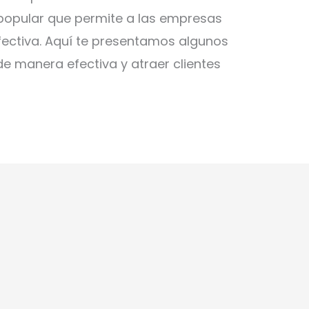
s popular que permite a las empresas
fectiva. Aquí te presentamos algunos
de manera efectiva y atraer clientes