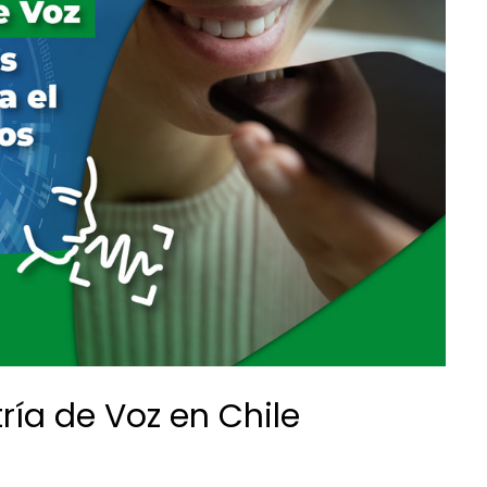
ría de Voz en Chile