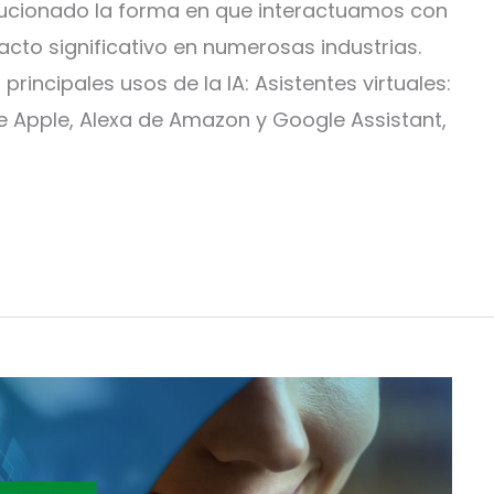
evolucionado la forma en que interactuamos con
acto significativo en numerosas industrias.
principales usos de la IA: Asistentes virtuales:
 de Apple, Alexa de Amazon y Google Assistant,