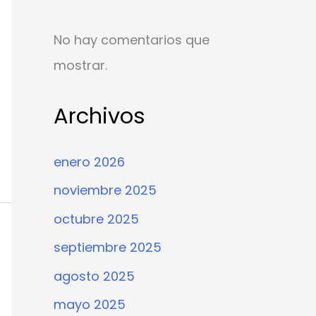
No hay comentarios que
mostrar.
Archivos
enero 2026
noviembre 2025
octubre 2025
septiembre 2025
agosto 2025
mayo 2025