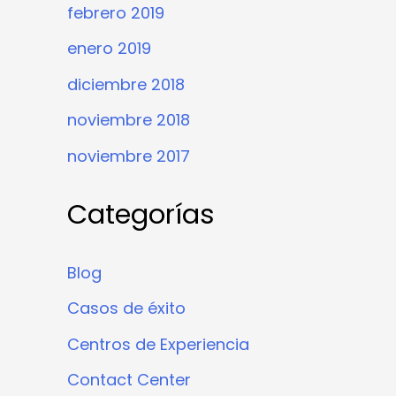
febrero 2019
enero 2019
diciembre 2018
noviembre 2018
noviembre 2017
Categorías
Blog
Casos de éxito
Centros de Experiencia
Contact Center