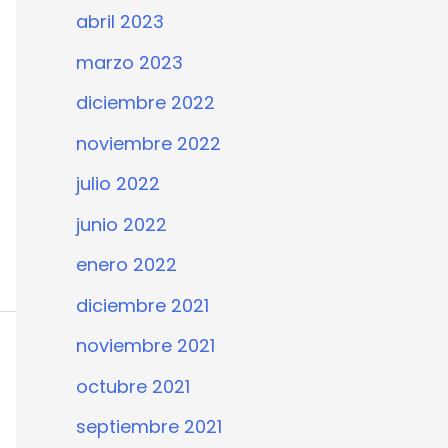
abril 2023
marzo 2023
diciembre 2022
noviembre 2022
julio 2022
junio 2022
enero 2022
diciembre 2021
noviembre 2021
octubre 2021
septiembre 2021