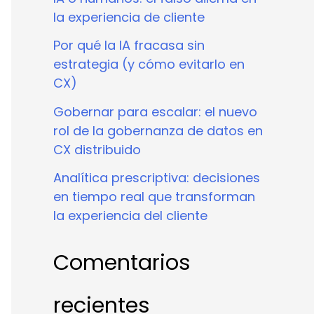
la experiencia de cliente
Por qué la IA fracasa sin
estrategia (y cómo evitarlo en
CX)
Gobernar para escalar: el nuevo
rol de la gobernanza de datos en
CX distribuido
Analítica prescriptiva: decisiones
en tiempo real que transforman
la experiencia del cliente
Comentarios
recientes