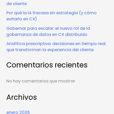
de cliente
Por qué la IA fracasa sin estrategia (y cómo
evitarlo en CX)
Gobernar para escalar: el nuevo rol de la
gobernanza de datos en CX distribuido
Analítica prescriptiva: decisiones en tiempo real
que transforman la experiencia del cliente
Comentarios recientes
No hay comentarios que mostrar.
Archivos
enero 2026