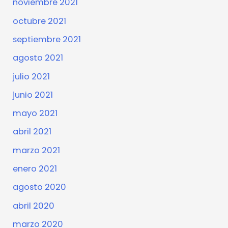
noviembre 2021
octubre 2021
septiembre 2021
agosto 2021
julio 2021
junio 2021
mayo 2021
abril 2021
marzo 2021
enero 2021
agosto 2020
abril 2020
marzo 2020