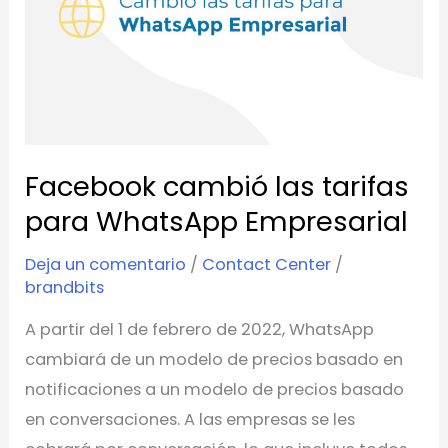
tarifas
para
WhatsApp
Empresarial
Facebook cambió las tarifas
para WhatsApp Empresarial
Deja un comentario
/
Contact Center
/
brandbits
A partir del 1 de febrero de 2022, WhatsApp
cambiará de un modelo de precios basado en
notificaciones a un modelo de precios basado
en conversaciones. A las empresas se les