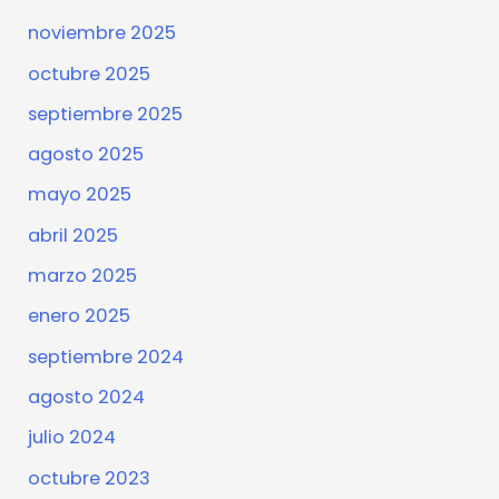
noviembre 2025
octubre 2025
septiembre 2025
agosto 2025
mayo 2025
abril 2025
marzo 2025
enero 2025
septiembre 2024
agosto 2024
julio 2024
octubre 2023