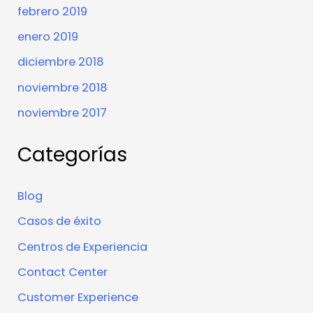
febrero 2019
enero 2019
diciembre 2018
noviembre 2018
noviembre 2017
Categorías
Blog
Casos de éxito
Centros de Experiencia
Contact Center
Customer Experience