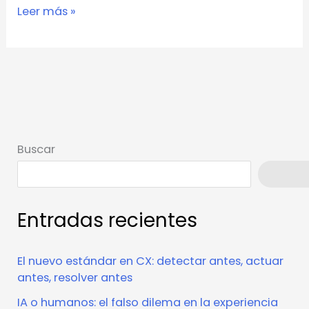
Leer más »
Buscar
Busca
Entradas recientes
El nuevo estándar en CX: detectar antes, actuar
antes, resolver antes
IA o humanos: el falso dilema en la experiencia