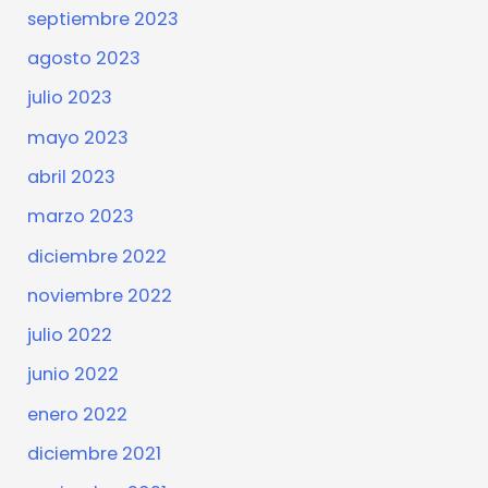
septiembre 2023
agosto 2023
julio 2023
mayo 2023
abril 2023
marzo 2023
diciembre 2022
noviembre 2022
julio 2022
junio 2022
enero 2022
diciembre 2021