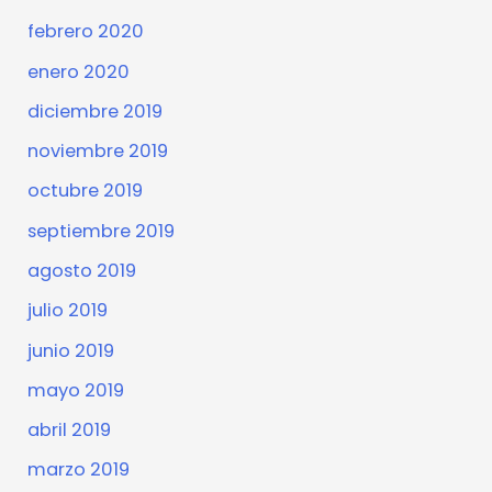
febrero 2020
enero 2020
diciembre 2019
noviembre 2019
octubre 2019
septiembre 2019
agosto 2019
julio 2019
junio 2019
mayo 2019
abril 2019
marzo 2019