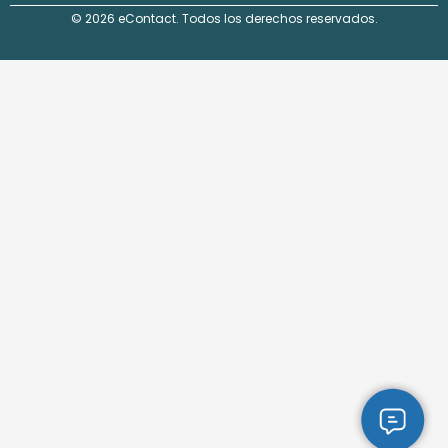
© 2026 eContact. Todos los derechos reservados.